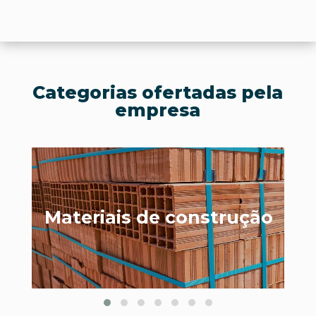
Categorias ofertadas pela
empresa
eriais de construção
Materia