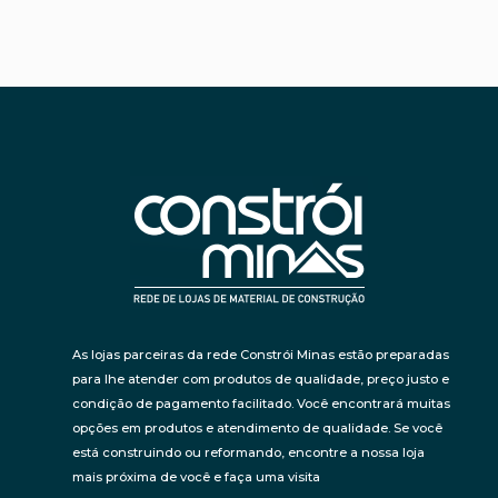
As lojas parceiras da rede Constrói Minas estão preparadas
para lhe atender com produtos de qualidade, preço justo e
condição de pagamento facilitado. Você encontrará muitas
opções em produtos e atendimento de qualidade. Se você
está construindo ou reformando, encontre a nossa loja
mais próxima de você e faça uma visita