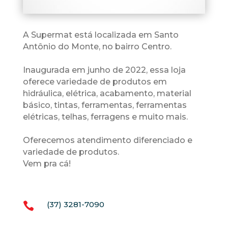
A Supermat está localizada em Santo
Antônio do Monte, no bairro Centro.
Inaugurada em junho de 2022, essa loja
oferece variedade de produtos em
hidráulica, elétrica, acabamento, material
básico, tintas, ferramentas, ferramentas
elétricas, telhas, ferragens e muito mais.
Oferecemos atendimento diferenciado e
variedade de produtos.
Vem pra cá!
(37) 3281-7090
