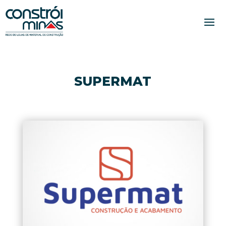
SUPERMAT