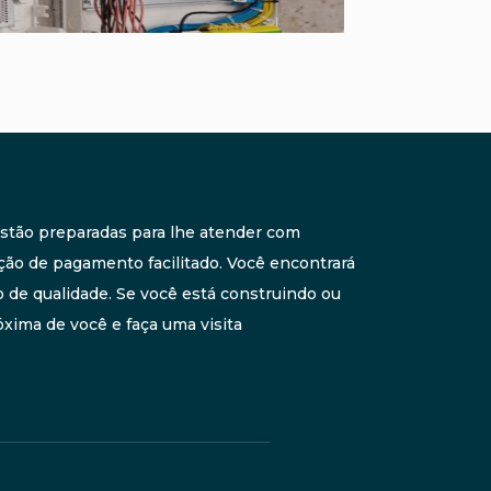
 estão preparadas para lhe atender com
ção de pagamento facilitado. Você encontrará
de qualidade. Se você está construindo ou
xima de você e faça uma visita