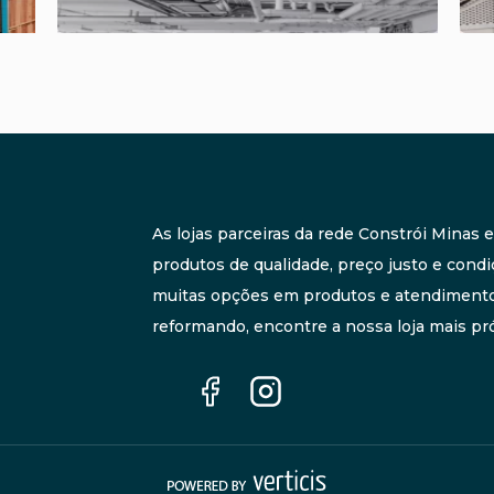
As lojas parceiras da rede Constrói Minas
produtos de qualidade, preço justo e condi
muitas opções em produtos e atendimento 
reformando, encontre a nossa loja mais pró