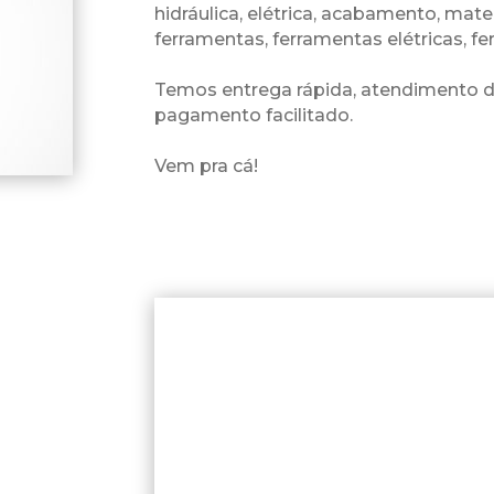
hidráulica, elétrica, acabamento, materi
ferramentas, ferramentas elétricas, fe
Temos entrega rápida, atendimento di
pagamento facilitado.
Vem pra cá!