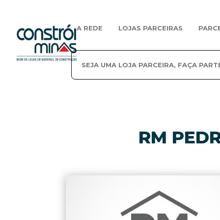
A REDE
LOJAS PARCEIRAS
PARC
SEJA UMA LOJA PARCEIRA, FAÇA PART
RM PEDR