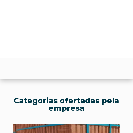
Categorias ofertadas pela
empresa