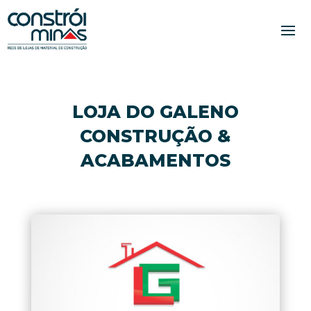
LOJA DO GALENO
CONSTRUÇÃO &
ACABAMENTOS