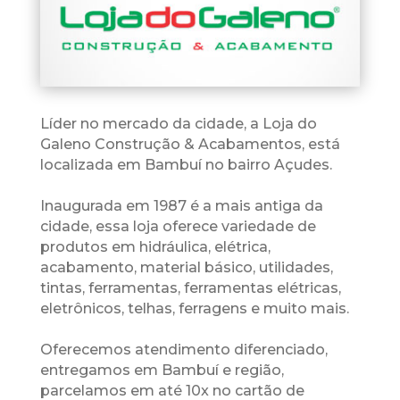
Líder no mercado da cidade, a Loja do
Galeno Construção & Acabamentos, está
localizada em Bambuí no bairro Açudes.
Inaugurada em 1987 é a mais antiga da
cidade, essa loja oferece variedade de
produtos em hidráulica, elétrica,
acabamento, material básico, utilidades,
tintas, ferramentas, ferramentas elétricas,
eletrônicos, telhas, ferragens e muito mais.
Oferecemos atendimento diferenciado,
entregamos em Bambuí e região,
parcelamos em até 10x no cartão de