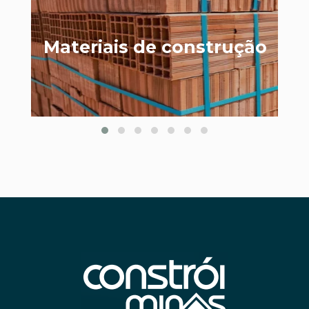
Materiais de construção