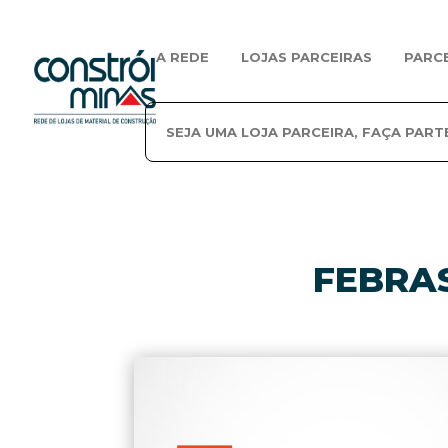
A REDE
LOJAS PARCEIRAS
PARC
SEJA UMA LOJA PARCEIRA, FAÇA PART
FEBRA