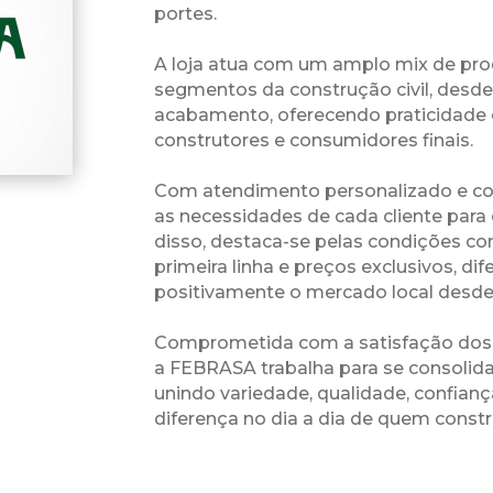
portes.
A loja atua com um amplo mix de pr
segmentos da construção civil, desde
acabamento, oferecendo praticidade e
construtores e consumidores finais.
Com atendimento personalizado e co
as necessidades de cada cliente para
disso, destaca-se pelas condições co
primeira linha e preços exclusivos, d
positivamente o mercado local desde 
Comprometida com a satisfação dos c
a FEBRASA trabalha para se consolida
unindo variedade, qualidade, confian
diferença no dia a dia de quem constr