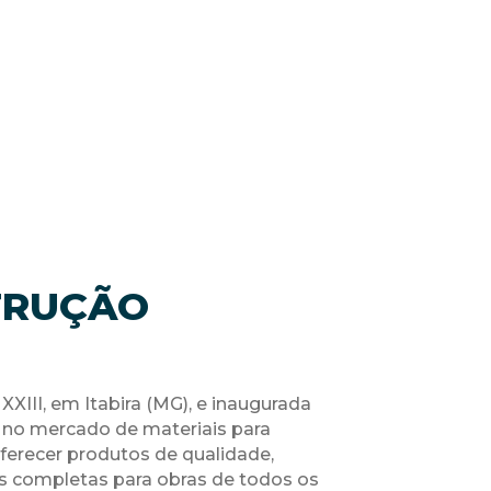
TRUÇÃO
XXIII, em Itabira (MG), e inaugurada
ia no mercado de materiais para
erecer produtos de qualidade,
s completas para obras de todos os