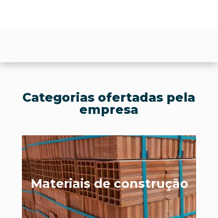
Categorias ofertadas pela
empresa
ução
Materiais hidráulicos