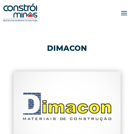
DIMACON