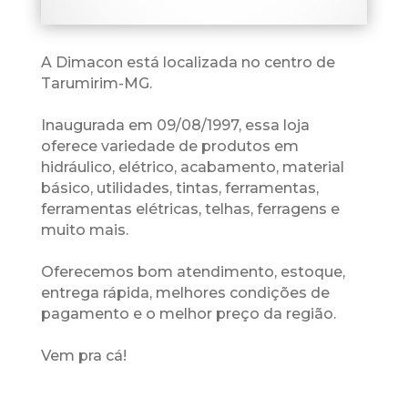
A Dimacon está localizada no centro de
Tarumirim-MG.
Inaugurada em 09/08/1997, essa loja
oferece variedade de produtos em
hidráulico, elétrico, acabamento, material
básico, utilidades, tintas, ferramentas,
ferramentas elétricas, telhas, ferragens e
muito mais.
Oferecemos bom atendimento, estoque,
entrega rápida, melhores condições de
pagamento e o melhor preço da região.
Vem pra cá!