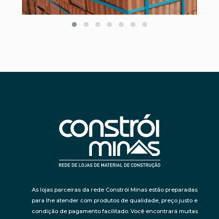
As lojas parceiras da rede Constrói Minas estão preparadas
para lhe atender com produtos de qualidade, preço justo e
condição de pagamento facilitado. Você encontrará muitas