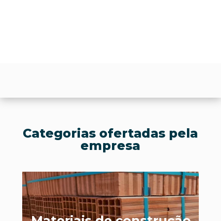
Categorias ofertadas pela
empresa
Materiais de construção