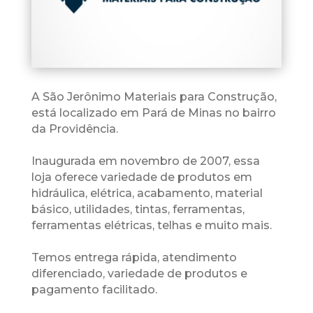
A São Jerônimo Materiais para Construção,
está localizado em Pará de Minas no bairro
da Providência.
Inaugurada em novembro de 2007, essa
loja oferece variedade de produtos em
hidráulica, elétrica, acabamento, material
básico, utilidades, tintas, ferramentas,
ferramentas elétricas, telhas e muito mais.
Temos entrega rápida, atendimento
diferenciado, variedade de produtos e
pagamento facilitado.