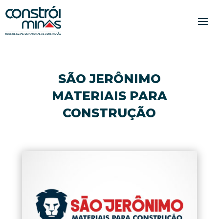
SÃO JERÔNIMO
MATERIAIS PARA
CONSTRUÇÃO