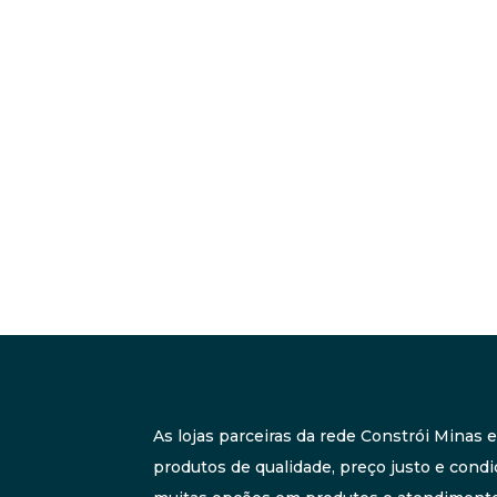
As lojas parceiras da rede Constrói Minas
produtos de qualidade, preço justo e condi