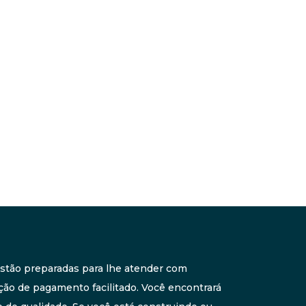
 estão preparadas para lhe atender com
ção de pagamento facilitado. Você encontrará