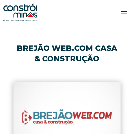
BREJÃO WEB.COM CASA
& CONSTRUÇÃO