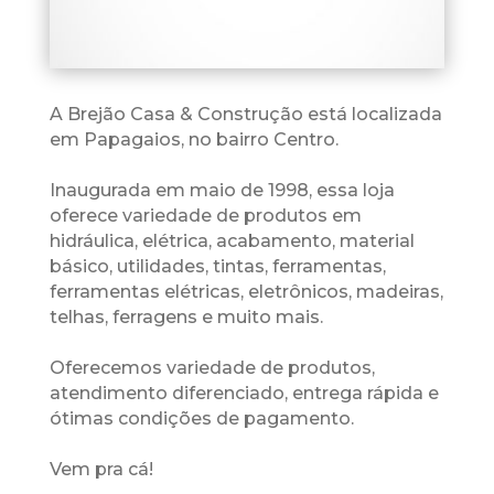
A Brejão Casa & Construção está localizada
em Papagaios, no bairro Centro.
Inaugurada em maio de 1998, essa loja
oferece variedade de produtos em
hidráulica, elétrica, acabamento, material
básico, utilidades, tintas, ferramentas,
ferramentas elétricas, eletrônicos, madeiras,
telhas, ferragens e muito mais.
Oferecemos variedade de produtos,
atendimento diferenciado, entrega rápida e
ótimas condições de pagamento.
Vem pra cá!