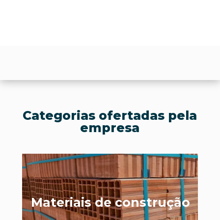
Categorias ofertadas pela
empresa
Materiais de construção