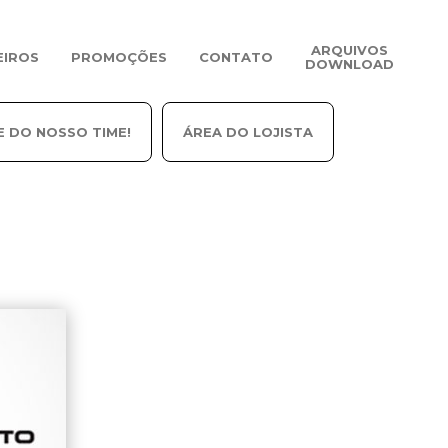
ARQUIVOS
EIROS
PROMOÇÕES
CONTATO
DOWNLOAD
E DO NOSSO TIME!
ÁREA DO LOJISTA