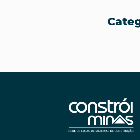
Categ