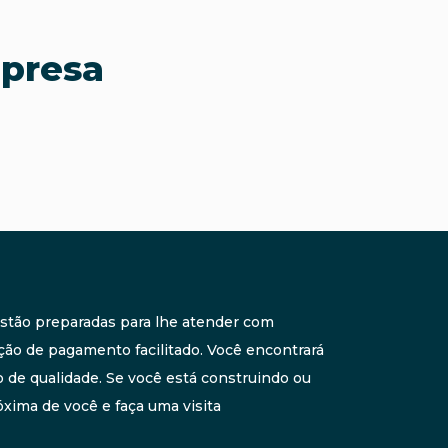
mpresa
 estão preparadas para lhe atender com
ção de pagamento facilitado. Você encontrará
de qualidade. Se você está construindo ou
xima de você e faça uma visita