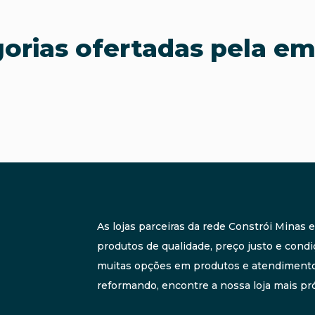
orias ofertadas pela e
As lojas parceiras da rede Constrói Minas
produtos de qualidade, preço justo e condi
muitas opções em produtos e atendimento 
reformando, encontre a nossa loja mais pró