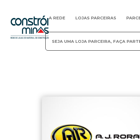
A REDE
LOJAS PARCEIRAS
PARC
SEJA UMA LOJA PARCEIRA, FAÇA PART